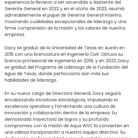
experiencia la llevaron a ser ascendida a Asistente del
Gerente General en 2022 y en el otoño de 2023, asumió
admirablemente el papel de Gerente General Interino,
mostrando cualidades excepcionales de liderazgo y una
firme comprensión de la misión y los valores de nuestra
empresa.
Dacy se graduó de la Universidad de Texas en Austin en
2015 con una licenciatura en Ingeniería Civil. Obtuvo su
licencia profesional de ingeniería en 2019, y en 2023, Dacy
se graduó del Programa de Liderazgo de la Fundación del
Agua de Texas, donde perfeccionó aún más sus
habilidades de liderazgo.
En su nuevo cargo de Directora General, Dacy seguirá
encabezando iniciativas estratégicas, impulsando la
excelencia operativa y fomentando una cultura de
innovación y colaboración dentro de la empresa. Su
demostrada trayectoria de logros y su profundo
compromiso con la misión de Aqua WSC la convierten en
una valiosa incorporación a nuestro equipo directivo. Su