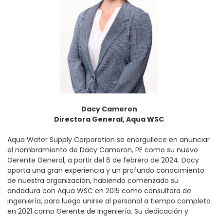
Dacy Cameron
Directora General, Aqua WSC
Aqua Water Supply Corporation se enorgullece en anunciar
el nombramiento de Dacy Cameron, PE como su nuevo
Gerente General, a partir del 6 de febrero de 2024. Dacy
aporta una gran experiencia y un profundo conocimiento
de nuestra organización, habiendo comenzado su
andadura con Aqua WSC en 2015 como consultora de
ingeniería, para luego unirse al personal a tiempo completo
en 2021 como Gerente de Ingeniería. Su dedicación y