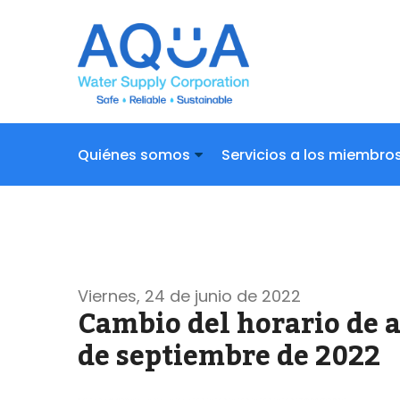
Quiénes somos
Servicios a los miembro
Centro de documentos
Preguntas
Viernes, 24 de junio de 2022
Cambio del horario de at
de septiembre de 2022