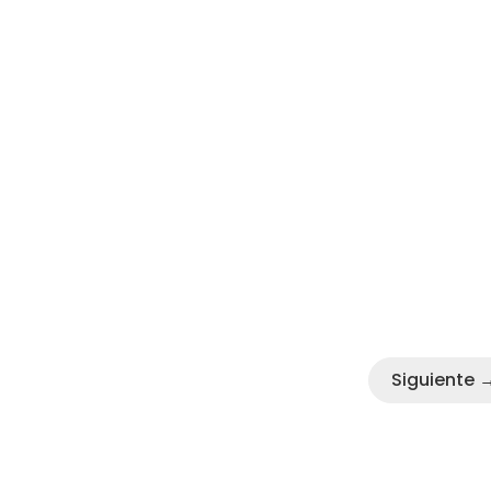
Siguiente 