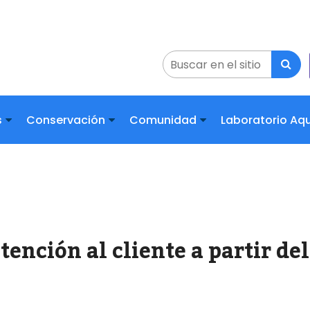
s
Conservación
Comunidad
Laboratorio A
ención al cliente a partir del