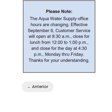
← Anterior