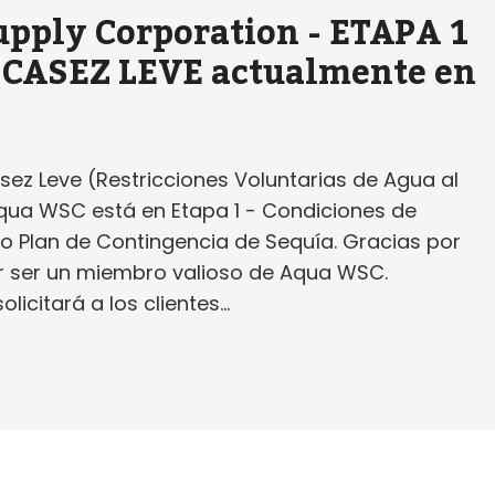
pply Corporation - ETAPA 1
SCASEZ LEVE actualmente en
sez Leve (Restricciones Voluntarias de Agua al
Aqua WSC está en Etapa 1 - Condiciones de
o Plan de Contingencia de Sequía. Gracias por
r ser un miembro valioso de Aqua WSC.
icitará a los clientes...