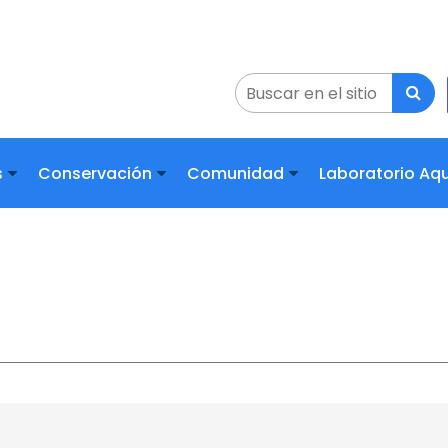
s
Conservación
Comunidad
Laboratorio A