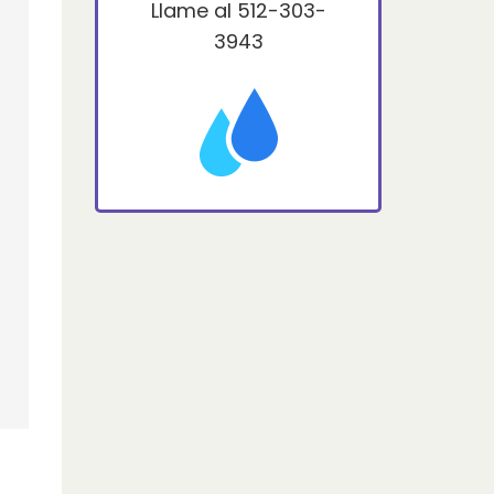
Llame al
512-303-
3943