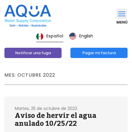
MENÚ
English
Español
Notificar una fuga
Pagar mi factura
MES: OCTUBRE 2022
Martes, 25 de octubre de 2022
Aviso de hervir el agua
anulado 10/25/22