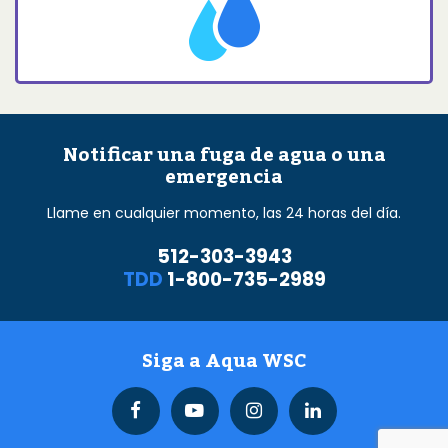
Notificar una fuga de agua o una
emergencia
Llame en cualquier momento, las 24 horas del día.
512-303-3943
TDD
1-800-735-2989
Siga a Aqua WSC