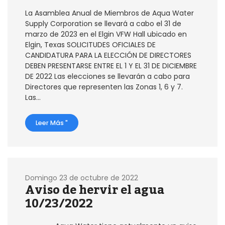
La Asamblea Anual de Miembros de Aqua Water
Supply Corporation se llevará a cabo el 31 de
marzo de 2023 en el Elgin VFW Hall ubicado en
Elgin, Texas SOLICITUDES OFICIALES DE
CANDIDATURA PARA LA ELECCIÓN DE DIRECTORES
DEBEN PRESENTARSE ENTRE EL 1 Y EL 31 DE DICIEMBRE
DE 2022 Las elecciones se llevarán a cabo para
Directores que representen las Zonas 1, 6 y 7.
Las...
Leer Más "
Domingo 23 de octubre de 2022
Aviso de hervir el agua
10/23/2022