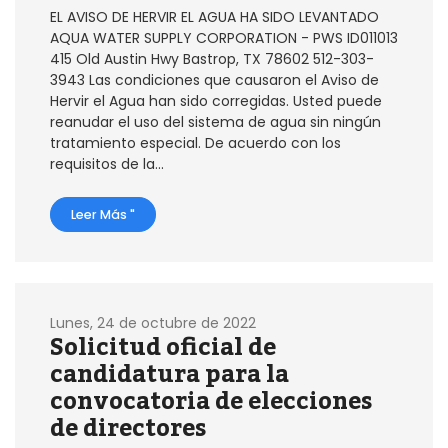
EL AVISO DE HERVIR EL AGUA HA SIDO LEVANTADO
AQUA WATER SUPPLY CORPORATION - PWS ID011013
415 Old Austin Hwy Bastrop, TX 78602 512-303-
3943 Las condiciones que causaron el Aviso de
Hervir el Agua han sido corregidas. Usted puede
reanudar el uso del sistema de agua sin ningún
tratamiento especial. De acuerdo con los
requisitos de la...
Leer Más "
Lunes, 24 de octubre de 2022
Solicitud oficial de
candidatura para la
convocatoria de elecciones
de directores