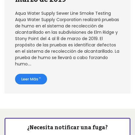
Aqua Water Supply Sewer Line Smoke Testing
Aqua Water Supply Corporation realizará pruebas
de humo en el sistema de recolección de
alcantarillado en las subdivisiones de Elm Ridge y
Stony Point del 4 al 8 de marzo de 2019. El
propósito de las pruebas es identificar defectos
en el sistema de recolección de alcantarillado. La
prueba de humo se llevará a cabo forzando
humo....
Leer Más "
¿Necesita notificar una fuga?