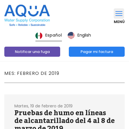
MENÚ
English
Español
Notificar una fuga
Pagar mi factura
MES: FEBRERO DE 2019
Martes, 19 de febrero de 2019
Pruebas de humo en líneas
de alcantarillado del 4 al 8 de
marzo de 2019