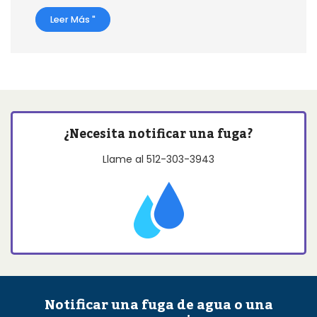
Leer Más "
¿Necesita notificar una fuga?
Llame al
512-303-3943
Notificar una fuga de agua o una