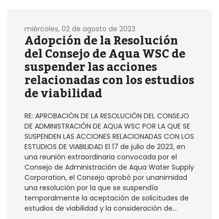
miércoles, 02 de agosto de 2023
Adopción de la Resolución
del Consejo de Aqua WSC de
suspender las acciones
relacionadas con los estudios
de viabilidad
RE: APROBACIÓN DE LA RESOLUCIÓN DEL CONSEJO
DE ADMINISTRACIÓN DE AQUA WSC POR LA QUE SE
SUSPENDEN LAS ACCIONES RELACIONADAS CON LOS
ESTUDIOS DE VIABILIDAD El 17 de julio de 2023, en
una reunión extraordinaria convocada por el
Consejo de Administración de Aqua Water Supply
Corporation, el Consejo aprobó por unanimidad
una resolución por la que se suspendía
temporalmente la aceptación de solicitudes de
estudios de viabilidad y la consideración de...