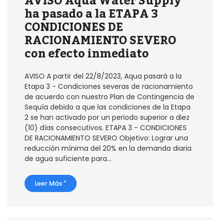
AVISO Aqua Water Supply
ha pasado a la ETAPA 3
CONDICIONES DE
RACIONAMIENTO SEVERO
con efecto inmediato
AVISO A partir del 22/8/2023, Aqua pasará a la
Etapa 3 - Condiciones severas de racionamiento
de acuerdo con nuestro Plan de Contingencia de
Sequía debido a que las condiciones de la Etapa
2 se han activado por un periodo superior a diez
(10) días consecutivos. ETAPA 3 - CONDICIONES
DE RACIONAMIENTO SEVERO Objetivo: Lograr una
reducción mínima del 20% en la demanda diaria
de agua suficiente para...
Leer Más "