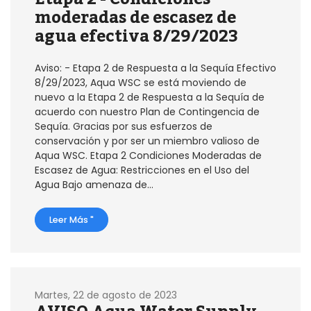
moderadas de escasez de
agua efectiva 8/29/2023
Aviso: - Etapa 2 de Respuesta a la Sequía Efectivo
8/29/2023, Aqua WSC se está moviendo de
nuevo a la Etapa 2 de Respuesta a la Sequía de
acuerdo con nuestro Plan de Contingencia de
Sequía. Gracias por sus esfuerzos de
conservación y por ser un miembro valioso de
Aqua WSC. Etapa 2 Condiciones Moderadas de
Escasez de Agua: Restricciones en el Uso del
Agua Bajo amenaza de...
Leer Más "
Martes, 22 de agosto de 2023