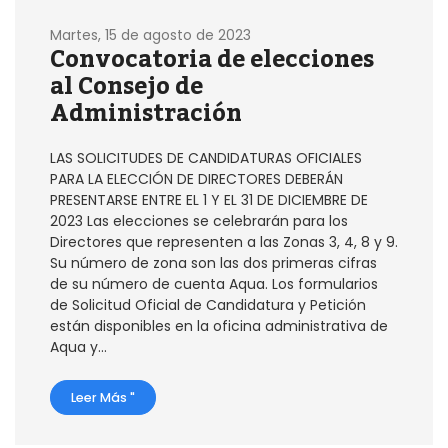
Martes, 15 de agosto de 2023
Convocatoria de elecciones
al Consejo de
Administración
LAS SOLICITUDES DE CANDIDATURAS OFICIALES
PARA LA ELECCIÓN DE DIRECTORES DEBERÁN
PRESENTARSE ENTRE EL 1 Y EL 31 DE DICIEMBRE DE
2023 Las elecciones se celebrarán para los
Directores que representen a las Zonas 3, 4, 8 y 9.
Su número de zona son las dos primeras cifras
de su número de cuenta Aqua. Los formularios
de Solicitud Oficial de Candidatura y Petición
están disponibles en la oficina administrativa de
Aqua y...
Leer Más "