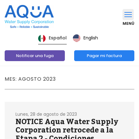
MENÚ
English
Español
Notificar una fuga
Pagar mi factura
MES: AGOSTO 2023
Lunes, 28 de agosto de 2023
NOTICE Aqua Water Supply
Corporation retrocede a la
Etapa 2 - Condiciones